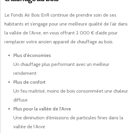
Le Fonds Air Bois EnR continue de prendre soin de ses
habitants et s’engage pour une meilleure qualité de l’air dans
la vallée de l’Arve, en vous offrant 2 000 € d’aide pour
remplacer votre ancien appareil de chauffage au bois.
Plus d'économies
Un chauffage plus performant avec un meilleur
rendement
Plus de confort
Un feu maîtrisé, moins de bois consomméet une chaleur
diffuse
Plus pour la vallée de l'Arve
Une diminution d’émissions de particules fines dans la
vallée de l’Arve