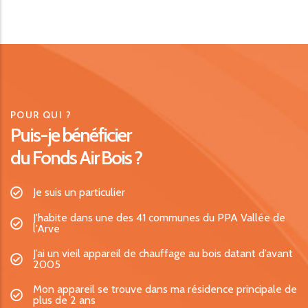
POUR QUI ?
Puis-je bénéficier
du Fonds Air Bois ?
Je suis un particulier
J'habite dans une des 41 communes du PPA Vallée de
l'Arve
J’ai un vieil appareil de chauffage au bois datant d’avant
2005
Mon appareil se trouve dans ma résidence principale de
plus de 2 ans