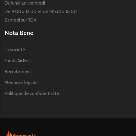
Du lundi au vendredi
De 9:00 à 12:00 et de 14h30 à 18:00
Samedi sur RDV
Nota Bene
La société
Fonds Air Bois
Recrutement
Mentions légales
Politique de confidentialité