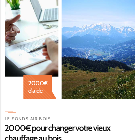
2000€
d'aide
LE FONDS AIR BOIS
2000€
pour changer votre vieux
chauffage au bois