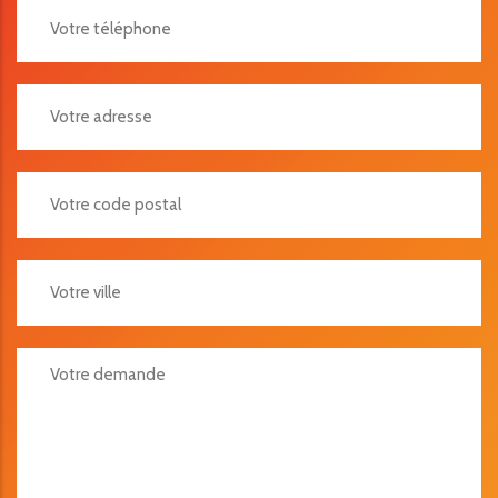
Votre Adresse
Votre Code Postal
Votre Ville
Votre Demande