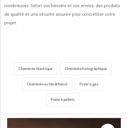
nombreuses. Selon vos besoins et vos envies, des produits
de qualité et une sécurité assurée pour concrétiser votre
projet.
Cheminée électrique
Cheminée holographique
Cheminée au bioéthanol
Foyer à gaz
Poêle à pellets