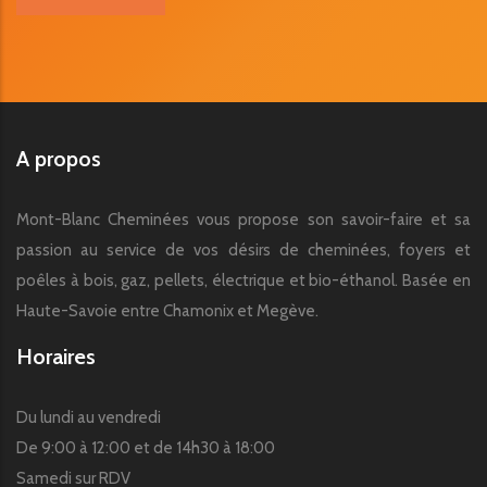
A propos
Mont-Blanc Cheminées vous propose son savoir-faire et sa
passion au service de vos désirs de cheminées, foyers et
poêles à bois, gaz, pellets, électrique et bio-éthanol. Basée en
Haute-Savoie entre Chamonix et Megève.
Horaires
Du lundi au vendredi
De 9:00 à 12:00 et de 14h30 à 18:00
Samedi sur RDV