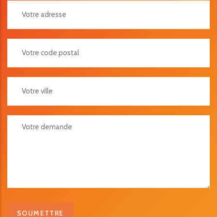
Votre Adresse
Votre Code Postal
Votre Ville
Votre Demande