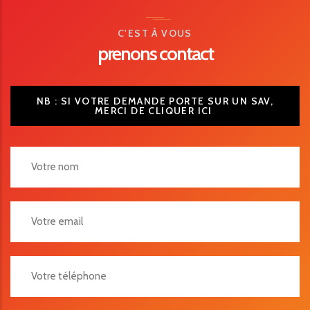
C'EST À VOUS
prenons contact
NB : SI VOTRE DEMANDE PORTE SUR UN SAV,
MERCI DE CLIQUER ICI