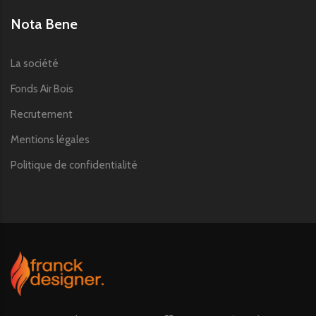
Nota Bene
La société
Fonds Air Bois
Recrutement
Mentions légales
Politique de confidentialité