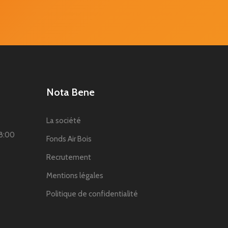
Nota Bene
La société
18:00
Fonds Air Bois
Recrutement
Mentions légales
Politique de confidentialité