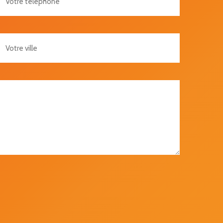
re Ville