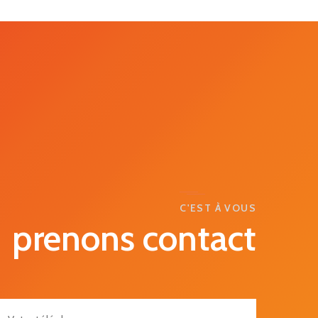
C'EST À VOUS
prenons contact