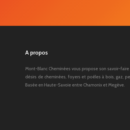
A propos
Mont-Blanc Cheminées vous propose son savoir-faire 
désirs de cheminées, foyers et poêles à bois, gaz, pel
Basée en Haute-Savoie entre Chamonix et Megève.