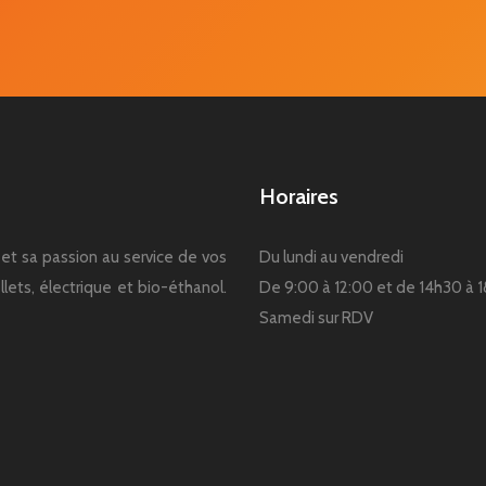
Horaires
et sa passion au service de vos
Du lundi au vendredi
lets, électrique et bio-éthanol.
De 9:00 à 12:00 et de 14h30 à 
Samedi sur RDV