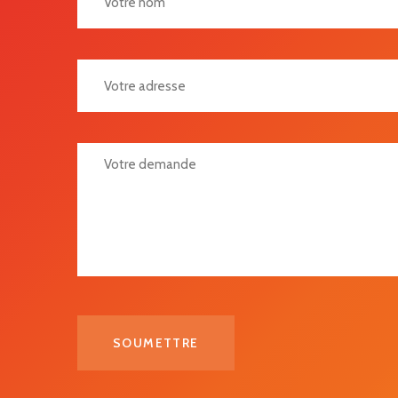
Votre Adresse
Votre Demande