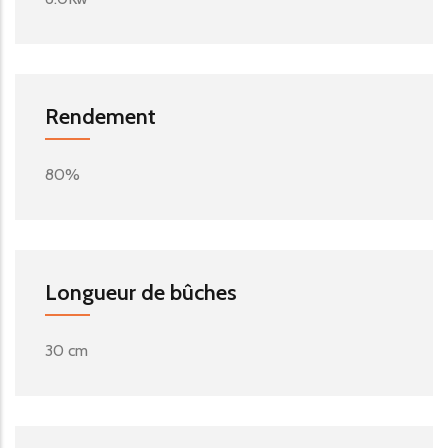
Rendement
80%
Longueur de bûches
30 cm