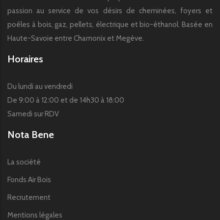
passion au service de vos désirs de cheminées, foyers et
poêles à bois, gaz, pellets, électrique et bio-éthanol. Basée en
Haute-Savoie entre Chamonix et Megève.
Horaires
Du lundi au vendredi
De 9:00 à 12:00 et de 14h30 à 18:00
Samedi sur RDV
Nota Bene
La société
Fonds Air Bois
Recrutement
Mentions légales