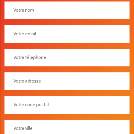
Votre Adresse
Votre Code Postal
Votre Ville