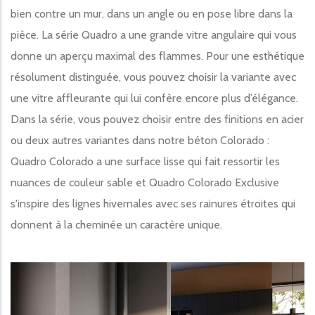
bien contre un mur, dans un angle ou en pose libre dans la
pièce. La série Quadro a une grande vitre angulaire qui vous
donne un aperçu maximal des flammes. Pour une esthétique
résolument distinguée, vous pouvez choisir la variante avec
une vitre affleurante qui lui confère encore plus d’élégance.
Dans la série, vous pouvez choisir entre des finitions en acier
ou deux autres variantes dans notre béton Colorado :
Quadro Colorado a une surface lisse qui fait ressortir les
nuances de couleur sable et Quadro Colorado Exclusive
s'inspire des lignes hivernales avec ses rainures étroites qui
donnent à la cheminée un caractère unique.
Image produit