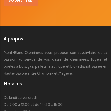
A propos
Mont-Blanc Cheminées vous propose son savoir-faire et sa
passion au service de vos désirs de cheminées, foyers et
poêles à bois, gaz, pellets, électrique et bio-éthanol. Basée en
Haute-Savoie entre Chamonix et Megève.
Horaires
Du lundi au vendredi
De 9:00 à 12:00 et de 14h30 à 18:00