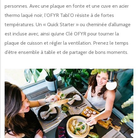
personnes. Avec une plaque en fonte et une cuve en acier
thermo laqué noir, l’OFYR Tabl’O résiste à de fortes
températures. Un « Quick Starter » ou cheminée d’allumage
est incluse avec, ainsi qu’une Clé OFYR pour tourner la
plaque de cuisson et régler la ventilation. Prenez le temps
d’être ensemble à table et de partager de bons moments.
Image produit