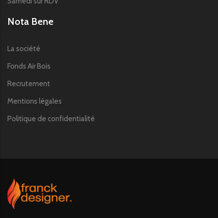
Samedi sur RDV
Nota Bene
La société
Fonds Air Bois
Recrutement
Mentions légales
Politique de confidentialité