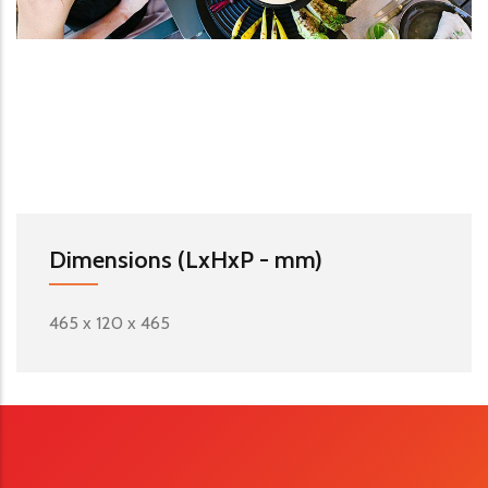
Dimensions (LxHxP - mm)
465 x 120 x 465