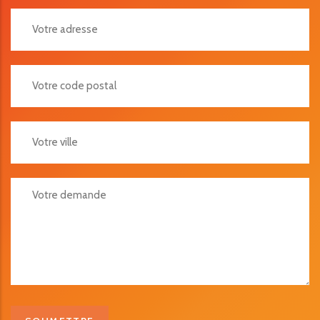
Votre Adresse
Votre Code Postal
Votre Ville
Votre Demande