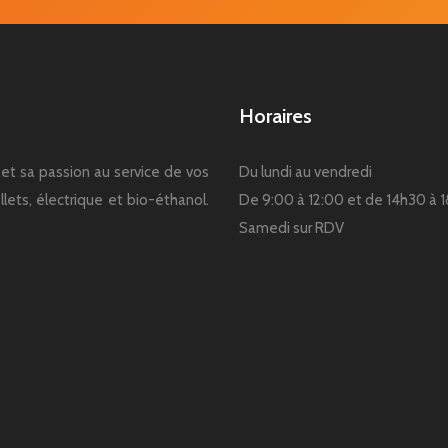
Horaires
et sa passion au service de vos
Du lundi au vendredi
lets, électrique et bio-éthanol.
De 9:00 à 12:00 et de 14h30 à 
Samedi sur RDV