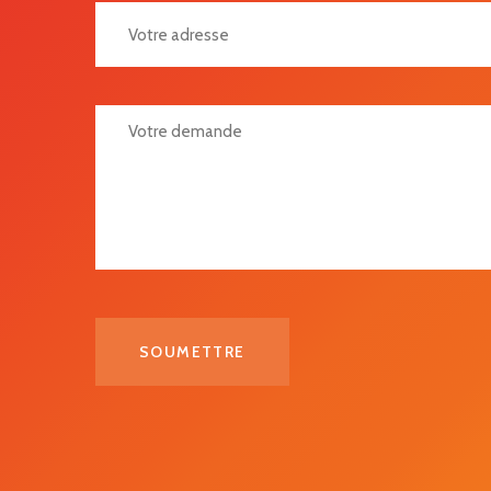
Votre Adresse
Votre Demande