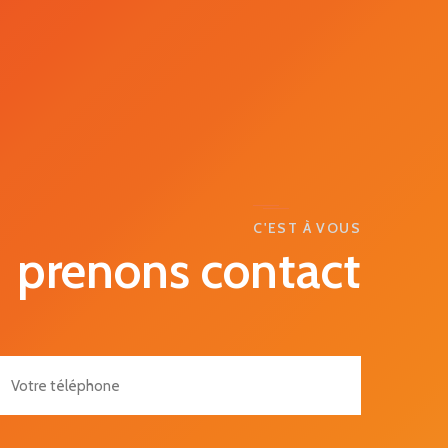
C'EST À VOUS
prenons contact