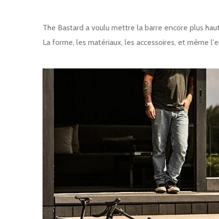
The Bastard a voulu mettre la barre encore plus haut
La forme, les matériaux, les accessoires, et même l
Image produit