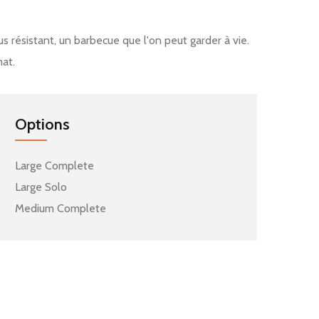
 résistant, un barbecue que l'on peut garder à vie.
at.
Options
Large Complete
Large Solo
Medium Complete