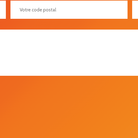
Votre Code Postal
Vot