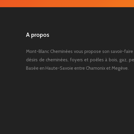
A propos
Mont-Blanc Cheminées vous propose son savoir-faire 
désirs de cheminées, foyers et poêles à bois, gaz, pel
Basée en Haute-Savoie entre Chamonix et Megève.